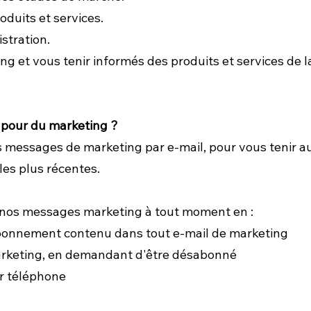
oduits et services.
stration.
ng et vous tenir informés des produits et services d
pour du marketing ?
essages de marketing par e-mail, pour vous tenir au 
les plus récentes.
 nos messages marketing à tout moment en :
sabonnement contenu dans tout e-mail de marketing
arketing, en demandant d'être désabonné
ar téléphone