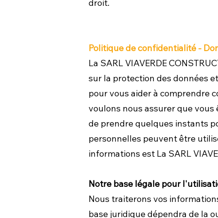
droit.
Politique de confidentialité - 
La SARL VIAVERDE CONSTRUCTION 
sur la protection des données et
pour vous aider à comprendre co
voulons nous assurer que vous 
de prendre quelques instants po
personnelles peuvent être utilis
informations est La SARL VI
Notre base légale pour l'utilisa
Nous traiterons vos information
base juridique dépendra de la 