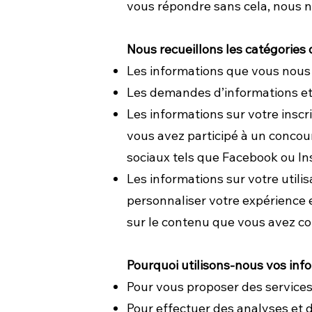
vous répondre sans cela, nous n
Nous recueillons les catégories
Les informations que vous nous 
Les demandes d’informations et
Les informations sur votre inscri
vous avez participé à un concour
sociaux tels que Facebook ou I
Les informations sur votre utili
personnaliser votre expérience e
sur le contenu que vous avez con
Pourquoi utilisons-nous vos inf
Pour vous proposer des services
Pour effectuer des analyses et 