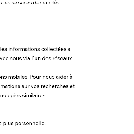
s les services demandés.
 les informations collectées si
avec nous via l'un des réseaux
ons mobiles. Pour nous aider à
ormations sur vos recherches et
nologies similaires.
e plus personnelle.