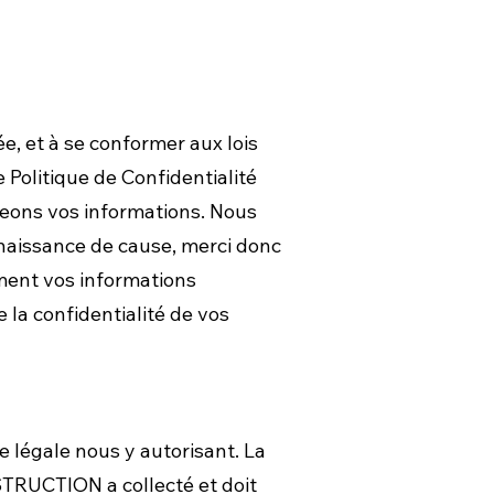
 et à se conformer aux lois
 Politique de Confidentialité
geons vos informations. Nous
naissance de cause, merci donc
ment vos informations
 la confidentialité de vos
 légale nous y autorisant. La
TRUCTION a collecté et doit