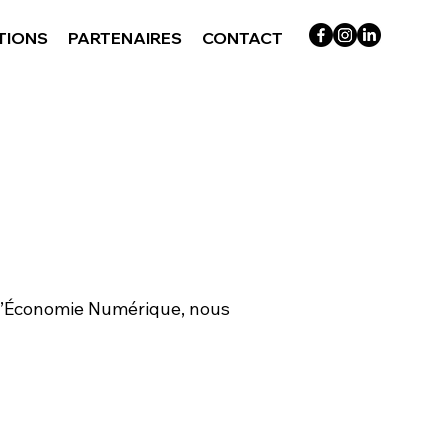
TIONS
PARTENAIRES
CONTACT
s l’Économie Numérique, nous