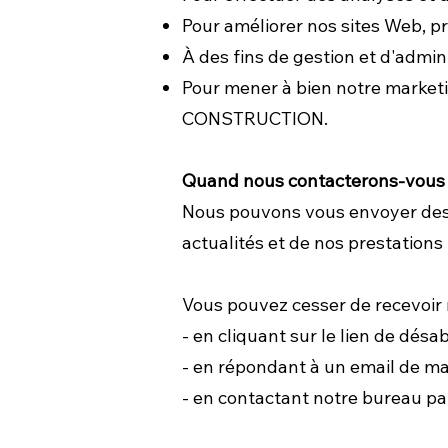
Pour améliorer nos sites Web, pr
À des fins de gestion et d'admini
Pour mener à bien notre marketi
CONSTRUCTION.
Quand nous contacterons-vous 
Nous pouvons vous envoyer des m
actualités et de nos prestations 
Vous pouvez cesser de recevoir
- en cliquant sur le lien de dé
- en répondant à un email de m
- en contactant notre bureau p