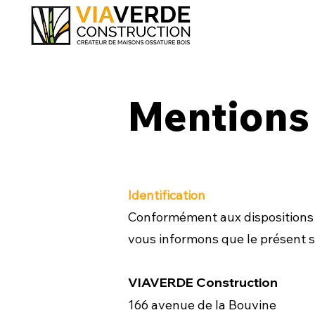
Mentions 
Identification
Conformément aux dispositions de
vous informons que le présent sit
VIAVERDE Construction
166 avenue de la Bouvine