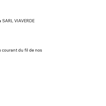
e la SARL VIAVERDE
courant du fil de nos